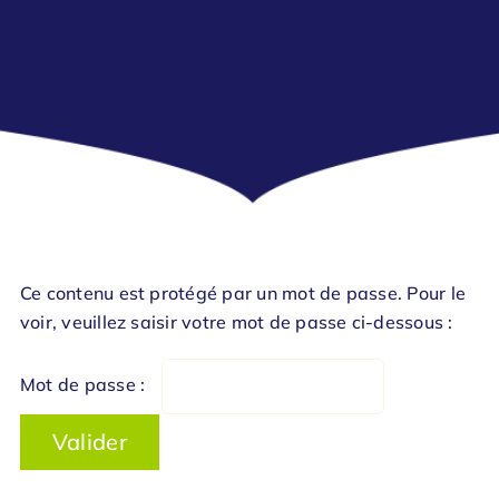
Obs
Ce contenu est protégé par un mot de passe. Pour le
voir, veuillez saisir votre mot de passe ci-dessous :
Mot de passe :