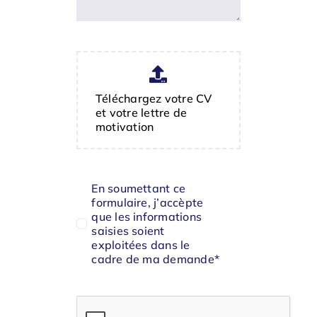
Téléchargez votre CV
et votre lettre de
motivation
En soumettant ce
formulaire, j’accèpte
que les informations
saisies soient
exploitées dans le
cadre de ma demande*