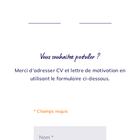
Vous souhaitez postuler ?
Merci d’adresser CV et lettre de motivation en
utilisant le formulaire ci-dessous.
* Champs requis