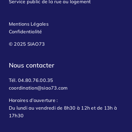
Service public de la rue au logement
Mentions Légales
Confidentialité
© 2025 SIAO73
Nous contacter
Tél. 04.80.76.00.35
coordination@siao73.com
Horaires d’ouverture :
Du lundi au vendredi de 8h30 à 12h et de 13h à
17h30