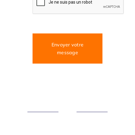
Envoyer votre
message